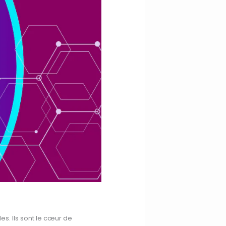
s. Ils sont le cœur de