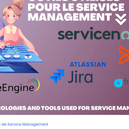
s de Service Management