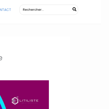
Rechercher:
NTACT
e