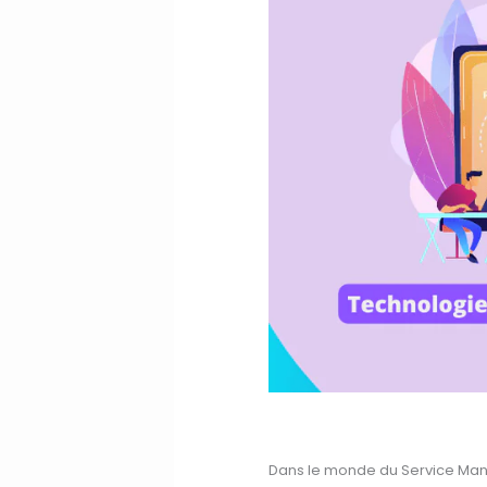
Dans le monde du Service Manag