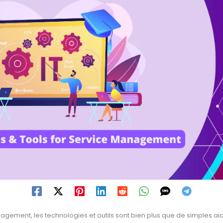
ement, les technologies et outils sont bien plus que de simples aide