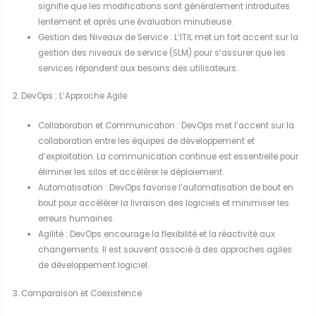
signifie que les modifications sont généralement introduites
lentement et après une évaluation minutieuse.
Gestion des Niveaux de Service : L’ITIL met un fort accent sur la
gestion des niveaux de service (SLM) pour s’assurer que les
services répondent aux besoins des utilisateurs.
2. DevOps : L’Approche Agile
Collaboration et Communication : DevOps met l’accent sur la
collaboration entre les équipes de développement et
d’exploitation. La communication continue est essentielle pour
éliminer les silos et accélérer le déploiement.
Automatisation : DevOps favorise l’automatisation de bout en
bout pour accélérer la livraison des logiciels et minimiser les
erreurs humaines.
Agilité : DevOps encourage la flexibilité et la réactivité aux
changements. Il est souvent associé à des approches agiles
de développement logiciel.
3. Comparaison et Coexistence