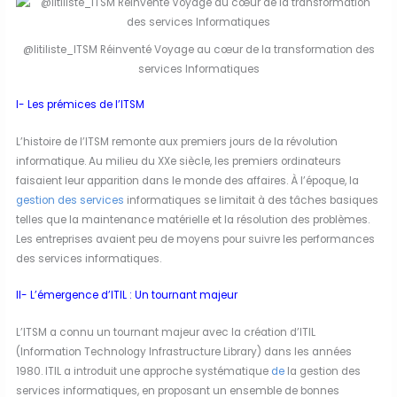
@litiliste_ITSM Réinventé Voyage au cœur de la transformation des
services Informatiques
I- Les prémices de l’ITSM
L’histoire de l’ITSM remonte aux premiers jours de la révolution
informatique. Au milieu du XXe siècle, les premiers ordinateurs
faisaient leur apparition dans le monde des affaires. À l’époque, la
gestion des services
informatiques se limitait à des tâches basiques
telles que la maintenance matérielle et la résolution des problèmes.
Les entreprises avaient peu de moyens pour suivre les performances
des services informatiques.
II- L’émergence d’ITIL : Un tournant majeur
L’ITSM a connu un tournant majeur avec la création d’ITIL
(Information Technology Infrastructure Library) dans les années
1980. ITIL a introduit une approche systématique
de
la gestion des
services informatiques, en proposant un ensemble de bonnes