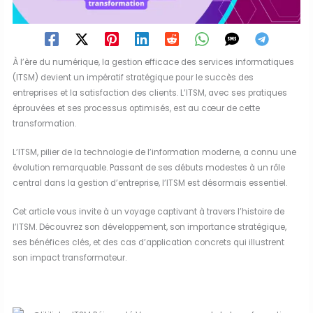
À l’ère du numérique, la gestion efficace des services informatiques
(ITSM) devient un impératif stratégique pour le succès des
entreprises et la satisfaction des clients. L’ITSM, avec ses pratiques
éprouvées et ses processus optimisés, est au cœur de cette
transformation.
L’ITSM, pilier de la technologie de l’information moderne, a connu une
évolution remarquable. Passant de ses débuts modestes à un rôle
central dans la gestion d’entreprise, l’ITSM est désormais essentiel.
Cet article vous invite à un voyage captivant à travers l’histoire de
l’ITSM. Découvrez son développement, son importance stratégique,
ses bénéfices clés, et des cas d’application concrets qui illustrent
son impact transformateur.