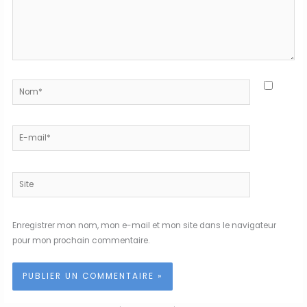
Nom*
E-
mail*
Site
Enregistrer mon nom, mon e-mail et mon site dans le navigateur
pour mon prochain commentaire.