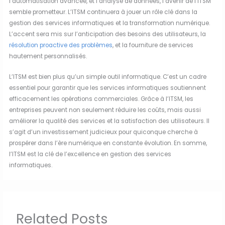
l’automatisation avancée, et l’analyse de données, l’avenir de l’ITSM
semble prometteur. L’ITSM continuera à jouer un rôle clé dans la
gestion des services informatiques et la transformation numérique.
L’accent sera mis sur l’anticipation des besoins des utilisateurs, la
résolution proactive des problèmes
, et la fourniture de services
hautement personnalisés.
L’ITSM est bien plus qu’un simple outil informatique. C’est un cadre
essentiel pour garantir que les services informatiques soutiennent
efficacement les opérations commerciales. Grâce à l’ITSM, les
entreprises peuvent non seulement réduire les coûts, mais aussi
améliorer la qualité des services et la satisfaction des utilisateurs. Il
s’agit d’un investissement judicieux pour quiconque cherche à
prospérer dans l’ère numérique en constante évolution. En somme,
l’ITSM est la clé de l’excellence en gestion des services
informatiques.
Related Posts