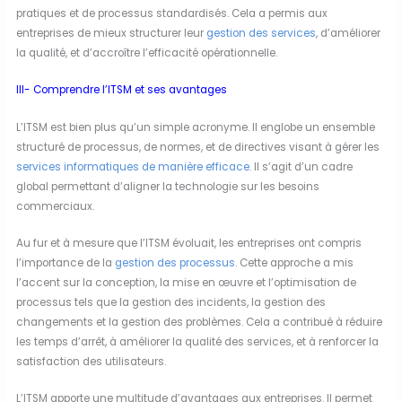
pratiques et de processus standardisés. Cela a permis aux
entreprises de mieux structurer leur
gestion des services
, d’améliorer
la qualité, et d’accroître l’efficacité opérationnelle.
III- Comprendre l’ITSM et ses avantages
L’ITSM est bien plus qu’un simple acronyme. Il englobe un ensemble
structuré de processus, de normes, et de directives visant à gérer les
services informatiques de manière efficace
. Il s’agit d’un cadre
global permettant d’aligner la technologie sur les besoins
commerciaux.
Au fur et à mesure que l’ITSM évoluait, les entreprises ont compris
l’importance de la
gestion des processus
. Cette approche a mis
l’accent sur la conception, la mise en œuvre et l’optimisation de
processus tels que la gestion des incidents, la gestion des
changements et la gestion des problèmes. Cela a contribué à réduire
les temps d’arrêt, à améliorer la qualité des services, et à renforcer la
satisfaction des utilisateurs.
L’ITSM apporte une multitude d’avantages aux entreprises. Il permet