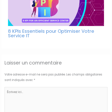
8 KPIs Essentiels pour Optimiser Votre
Service IT
Laisser un commentaire
Votre adresse e-mail ne sera pas publiée.
Les champs obligatoires
sont indiqués avec
*
Écrivez
ici…