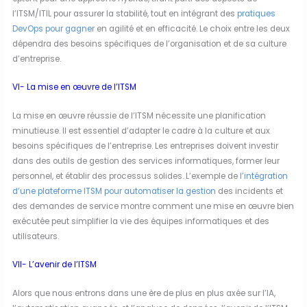
l’ITSM/ITIL pour assurer la stabilité, tout en intégrant des
pratiques
DevOps pour gagner
en agilité et en efficacité. Le choix entre les deux
dépendra des besoins spécifiques de l’organisation et de sa culture
d’entreprise.
VI- La mise en œuvre de l’ITSM
La mise en œuvre réussie de l’ITSM nécessite une planification
minutieuse. Il est essentiel d’adapter le cadre à la culture et aux
besoins spécifiques de l’entreprise. Les entreprises doivent investir
dans des outils de gestion des services informatiques, former leur
personnel, et établir des processus solides. L’exemple de
l’intégration
d’une plateforme ITSM pour automatiser la gestion
des incidents et
des demandes de service montre comment une mise en œuvre bien
exécutée peut simplifier la vie des équipes informatiques et des
utilisateurs.
VII- L’avenir de l’ITSM
Alors que nous entrons dans une ère de plus en plus axée sur l’IA,