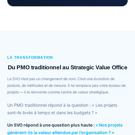
LA TRANSFORMATION
Du PMO traditionnel au Strategic Value Office
Le SVO n’est pas un changement de nom. C’est une évolution de
posture, de méthodes et de mesure. Il ne remplace pas votre bureau de
projets — il le réinvente comme centre de valeur stratégique.
Un PMO traditionnel répond à la question :
« Les projets
sont-ils livrés à temps et dans les budgets ? »
Un SVO répond à une question plus haute :
« Nos projets
génèrent-ils la valeur attendue par l’organisation ? »