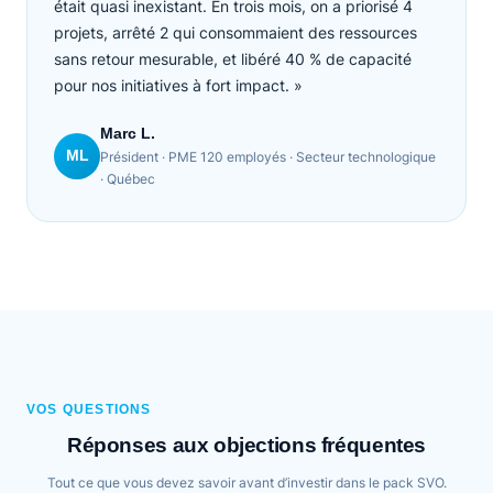
était quasi inexistant. En trois mois, on a priorisé 4
projets, arrêté 2 qui consommaient des ressources
sans retour mesurable, et libéré 40 % de capacité
pour nos initiatives à fort impact. »
Marc L.
ML
Président · PME 120 employés · Secteur technologique
· Québec
VOS QUESTIONS
Réponses aux objections fréquentes
Tout ce que vous devez savoir avant d’investir dans le pack SVO.