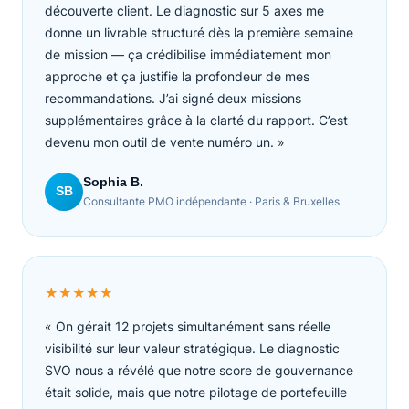
découverte client. Le diagnostic sur 5 axes me
donne un livrable structuré dès la première semaine
de mission — ça crédibilise immédiatement mon
approche et ça justifie la profondeur de mes
recommandations. J’ai signé deux missions
supplémentaires grâce à la clarté du rapport. C’est
devenu mon outil de vente numéro un. »
Sophia B.
SB
Consultante PMO indépendante · Paris & Bruxelles
★★★★★
« On gérait 12 projets simultanément sans réelle
visibilité sur leur valeur stratégique. Le diagnostic
SVO nous a révélé que notre score de gouvernance
était solide, mais que notre pilotage de portefeuille