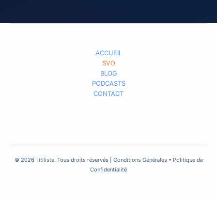
ACCUEIL
SVO
BLOG
PODCASTS
CONTACT
© 2026
litiliste.
Tous droits réservés | Conditions Générales • Politique de
Confidentialité