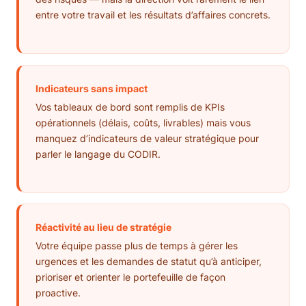
entre votre travail et les résultats d’affaires concrets.
Indicateurs sans impact
Vos tableaux de bord sont remplis de KPIs
opérationnels (délais, coûts, livrables) mais vous
manquez d’indicateurs de valeur stratégique pour
parler le langage du CODIR.
Réactivité au lieu de stratégie
Votre équipe passe plus de temps à gérer les
urgences et les demandes de statut qu’à anticiper,
prioriser et orienter le portefeuille de façon
proactive.