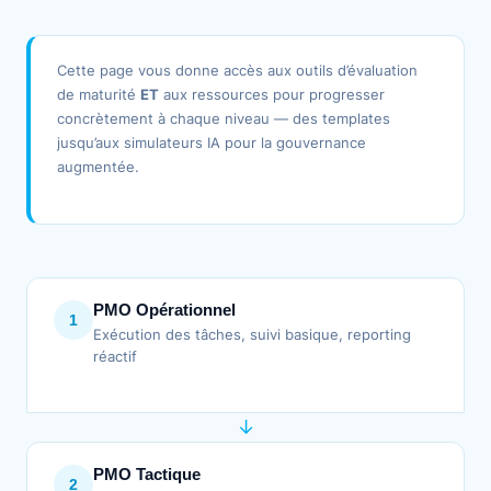
Cette page vous donne accès aux outils d’évaluation
de maturité
ET
aux ressources pour progresser
concrètement à chaque niveau — des templates
jusqu’aux simulateurs IA pour la gouvernance
augmentée.
PMO Opérationnel
1
Exécution des tâches, suivi basique, reporting
réactif
↓
PMO Tactique
2