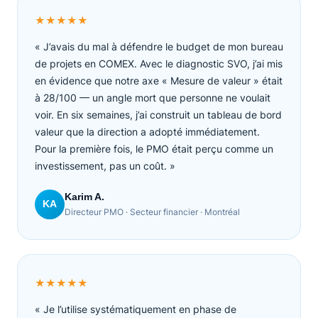
★★★★★
« J’avais du mal à défendre le budget de mon bureau
de projets en COMEX. Avec le diagnostic SVO, j’ai mis
en évidence que notre axe « Mesure de valeur » était
à 28/100 — un angle mort que personne ne voulait
voir. En six semaines, j’ai construit un tableau de bord
valeur que la direction a adopté immédiatement.
Pour la première fois, le PMO était perçu comme un
investissement, pas un coût. »
Karim A.
KA
Directeur PMO · Secteur financier · Montréal
★★★★★
« Je l’utilise systématiquement en phase de