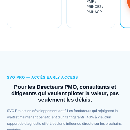
PMP /
PRINCE2 /
PMI-ACP
SVO PRO — ACCÈS EARLY ACCESS
Pour les Directeurs PMO, consultants et
dirigeants qui veulent piloter la valeur, pas
seulement les délais.
SVO Pro est en développement actif. Les fondateurs qui rejoignent la
waitlist maintenant bénéficient d’un tarif garanti -40% à vie, d’un
rapport de diagnostic offert, et d’une influence directe sur les prochains
modules.