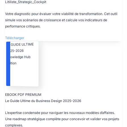
Litiliste_Strategic_Cockpit
Votre diagnostic pour évaluer votre viabilité de transformation. Cet outil
simule vos scénarios de croissance et calcule vos indicateurs de
performance critiques.
Télécharger
LE GUIDE ULTIME
2025-2026
Knowledge Hub
Edition
EBOOK PDF PREMIUM
Le Guide Ultime du Business Design 2025-2026
L’expertise condensée pour naviguer les nouveaux modèles d’affaires.
Une roadmap stratégique complète pour concevoir et valider vos projets
complexes.