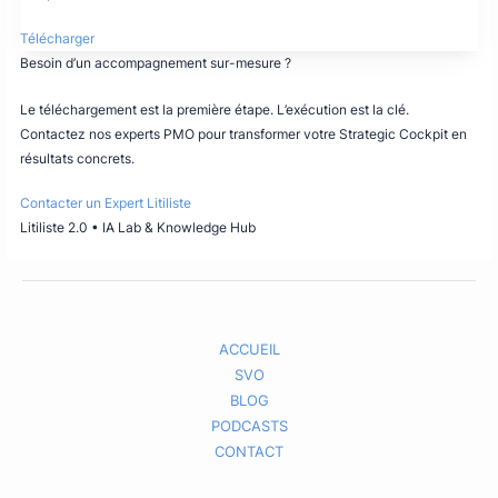
Télécharger
Besoin d’un accompagnement sur-mesure ?
Le téléchargement est la première étape. L’exécution est la clé.
Contactez nos experts PMO pour transformer votre Strategic Cockpit en
résultats concrets.
Contacter un Expert Litiliste
Litiliste 2.0 • IA Lab & Knowledge Hub
ACCUEIL
SVO
BLOG
PODCASTS
CONTACT