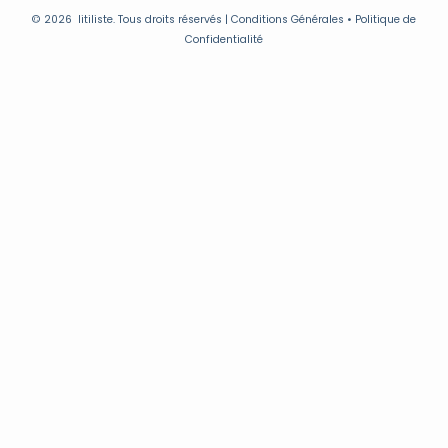
© 2026
litiliste.
Tous droits réservés | Conditions Générales • Politique de
Confidentialité