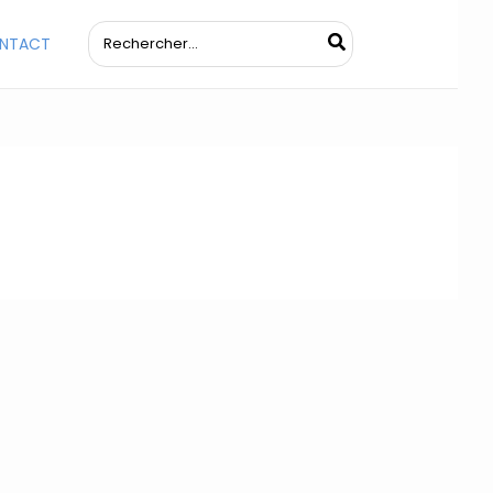
Rechercher:
NTACT